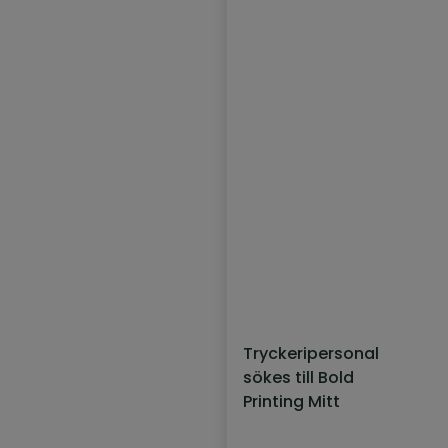
Tryckeripersonal
sökes till Bold
Printing Mitt