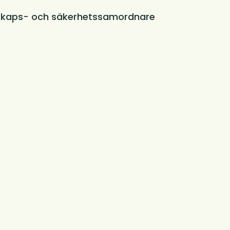
skaps- och säkerhetssamordnare